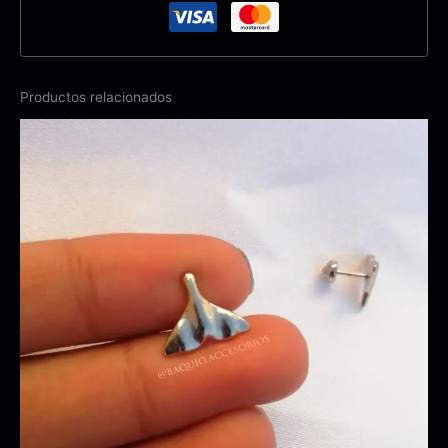
Productos relacionados