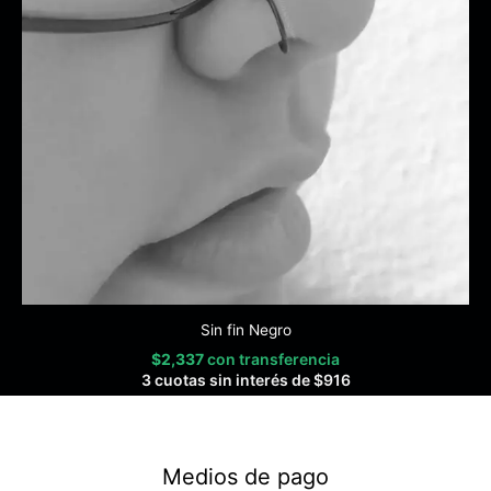
Sin fin Negro
$
2,337
con transferencia
3 cuotas sin interés de
$
916
Medios de pago