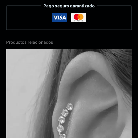
Pago seguro garantizado
Productos relacionados