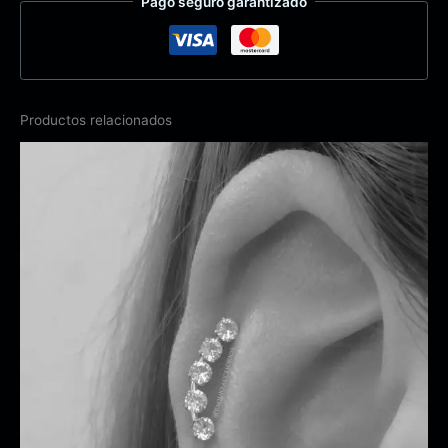
Pago seguro garantizado
Productos relacionados