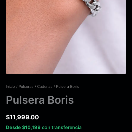
Inicio
/
Pulseras
/
Cadenas
/ Pulsera Boris
Pulsera Boris
$
11,999.00
Desde
$
10,199
con transferencia