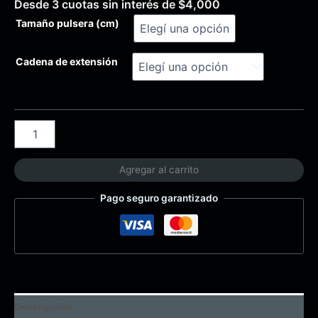
Desde 3 cuotas sin interés de
$
4,000
Tamaño pulsera (cm)
Cadena de extensión
Agregar al carrito
Pago seguro garantizado
Descripción