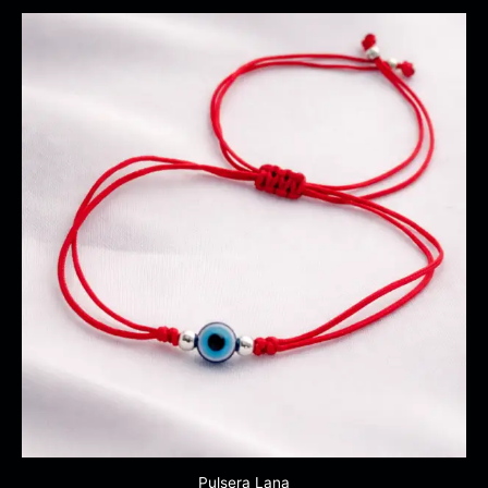
Pulsera Lana