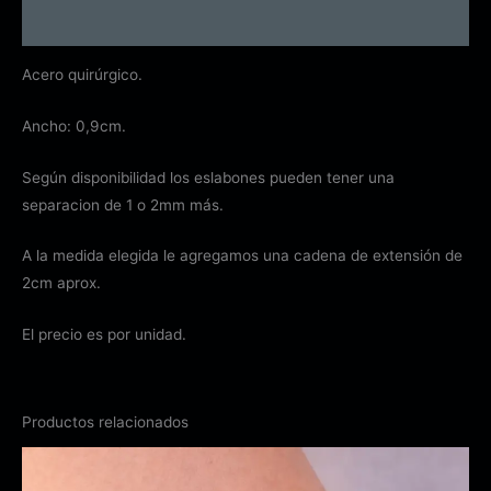
Información adicional
Acero quirúrgico.
Ancho: 0,9cm.
Según disponibilidad los eslabones pueden tener una
separacion de 1 o 2mm más.
A la medida elegida le agregamos una cadena de extensión de
2cm aprox.
El precio es por unidad.
Productos relacionados