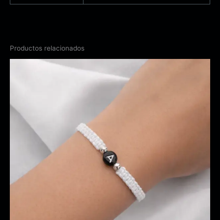
Productos relacionados