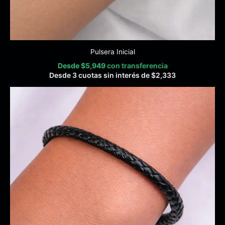
Pulsera Inicial
Desde
$
5,949
con transferencia
Desde 3 cuotas sin interés de
$
2,333