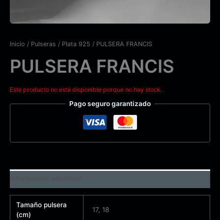
Inicio
/
Pulseras
/
Plata 925
/ PULSERA FRANCIS
PULSERA FRANCIS
Este producto no está disponible porque no hay stock.
Pago seguro garantizado
Información adicional
Tamaño pulsera
17, 18
(cm)