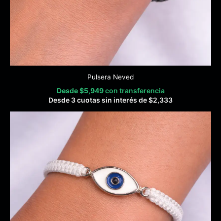
Pulsera Neved
Desde
$
5,949
con transferencia
Desde 3 cuotas sin interés de
$
2,333