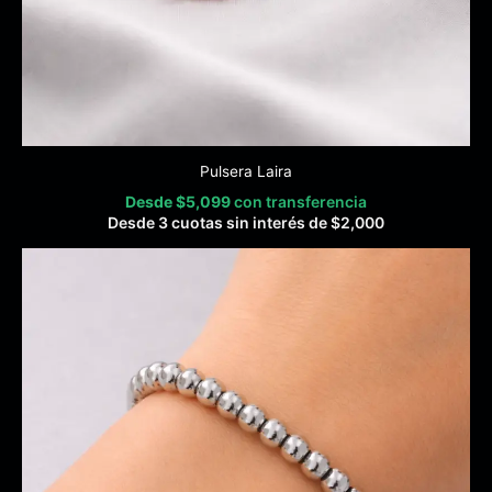
Pulsera Laira
Desde
$
5,099
con transferencia
Desde 3 cuotas sin interés de
$
2,000