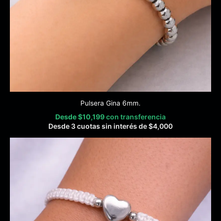
Pulsera Gina 6mm.
Desde
$
10,199
con transferencia
Desde 3 cuotas sin interés de
$
4,000