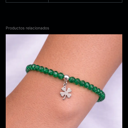
Productos relacionados