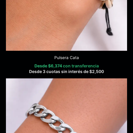
Pulsera Cata
Desde
$
6,374
con transferencia
Desde 3 cuotas sin interés de
$
2,500