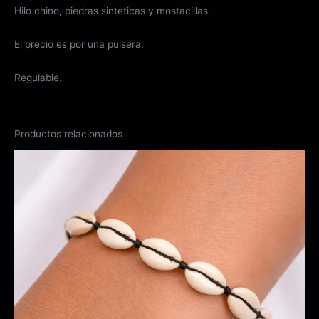
Hilo chino, piedras sinteticas y mostacillas.
El precio es por una pulsera.
Regulable.
Productos relacionados