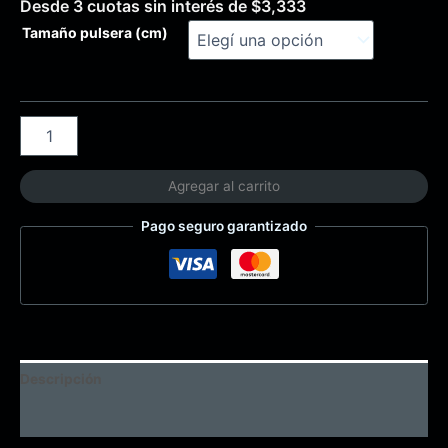
Desde 3 cuotas sin interés de
$
3,333
Tamaño pulsera (cm)
Agregar al carrito
Pago seguro garantizado
Descripción
Información adicional