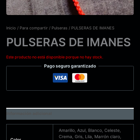
Inicio
/
Para compartir
/
Pulseras
/ PULSERAS DE IMANES
PULSERAS DE IMANES
Este producto no está disponible porque no hay stock.
Pago seguro garantizado
Información adicional
Amarillo, Azul, Blanco, Celeste,
Crema, Gris, Lila, Marrón claro,
Color