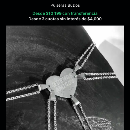
Pulseras Buzios
Desde
$
10,199
con transferencia
Desde 3 cuotas sin interés de
$
4,000