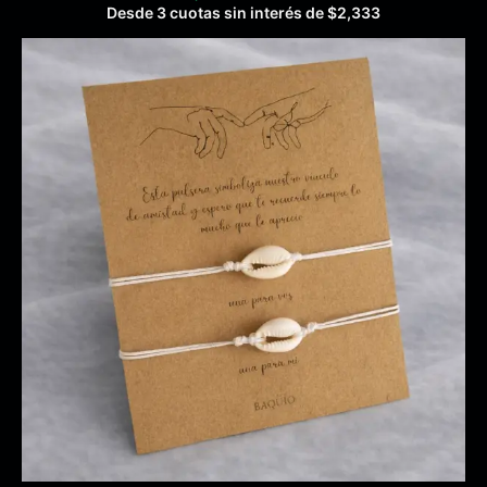
Desde 3 cuotas sin interés de
$
2,333