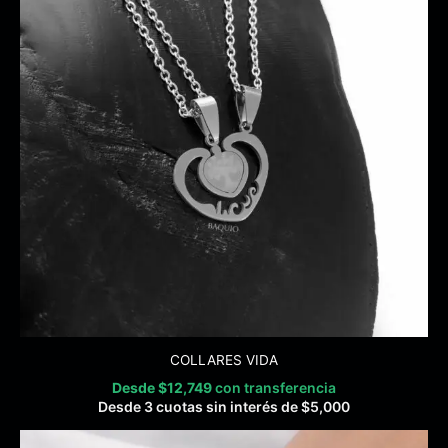
COLLARES VIDA
Desde
$
12,749
con transferencia
Desde 3 cuotas sin interés de
$
5,000