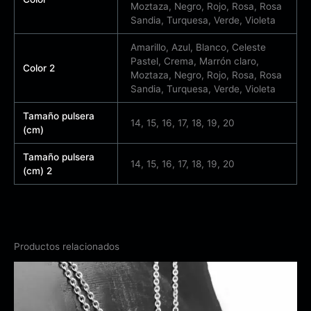
Moztaza, Negro, Rojo, Rosa, Rosa
Sandia, Turquesa, Verde, Violeta
Amarillo, Azul, Blanco, Celeste
Pastel, Crema, Marrón claro,
Color 2
Moztaza, Negro, Rojo, Rosa, Rosa
Sandia, Turquesa, Verde, Violeta
Tamaño pulsera
14, 15, 16, 17, 18, 19, 20
(cm)
Tamaño pulsera
14, 15, 16, 17, 18, 19, 20
(cm) 2
Productos relacionados