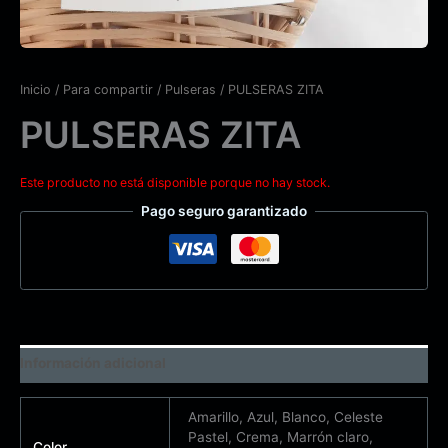
Inicio
/
Para compartir
/
Pulseras
/ PULSERAS ZITA
PULSERAS ZITA
Este producto no está disponible porque no hay stock.
Pago seguro garantizado
Información adicional
Amarillo, Azul, Blanco, Celeste
Pastel, Crema, Marrón claro,
Color