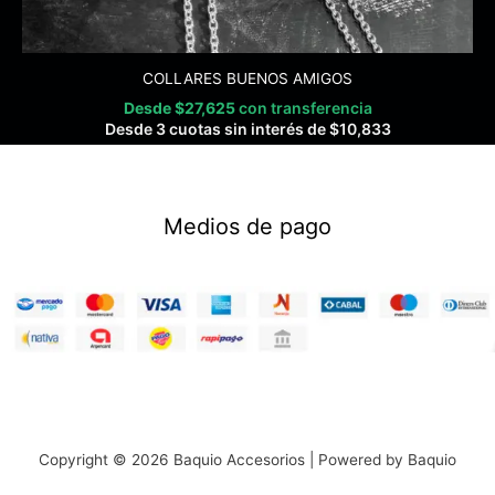
COLLARES BUENOS AMIGOS
Desde
$
27,625
con transferencia
Desde 3 cuotas sin interés de
$
10,833
Medios de pago
Copyright © 2026 Baquio Accesorios | Powered by Baquio