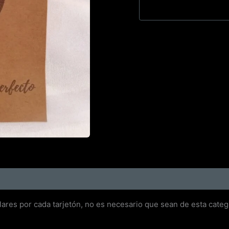
ares por cada tarjetón, no es necesario que sean de esta categ