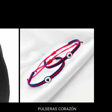
PULSERAS CORAZÓN