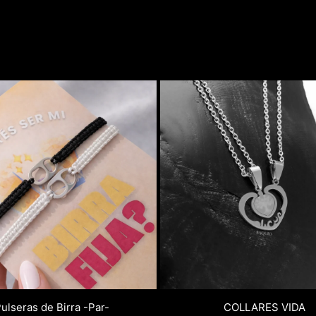
ulseras de Birra -Par-
COLLARES VIDA