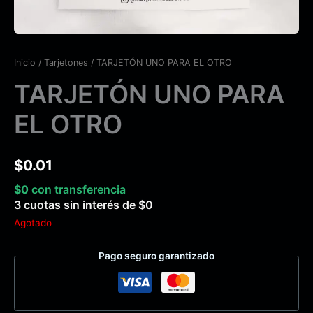
Inicio
/
Tarjetones
/ TARJETÓN UNO PARA EL OTRO
TARJETÓN UNO PARA
EL OTRO
$
0.01
$
0
con transferencia
3 cuotas sin interés de
$
0
Agotado
Pago seguro garantizado