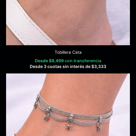
Tobillera Cata
Desde
$
8,499
con transferencia
Desde 3 cuotas sin interés de
$
3,333