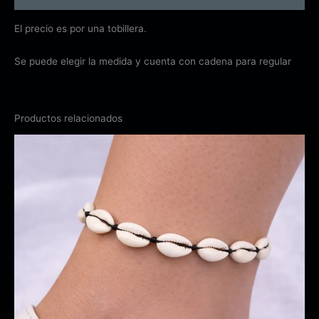
El precio es por una tobillera.
Se puede elegir la medida y cuenta con cadena para regular
Productos relacionados