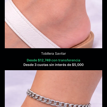
Tobillera Savitar
Desde
$
12,749
con transferencia
Desde 3 cuotas sin interés de
$
5,000