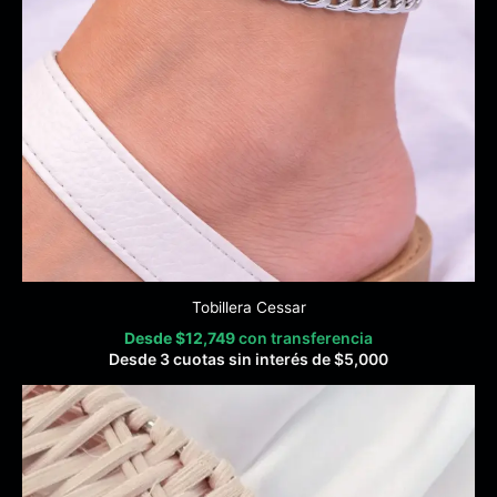
Tobillera Cessar
Desde
$
12,749
con transferencia
Desde 3 cuotas sin interés de
$
5,000