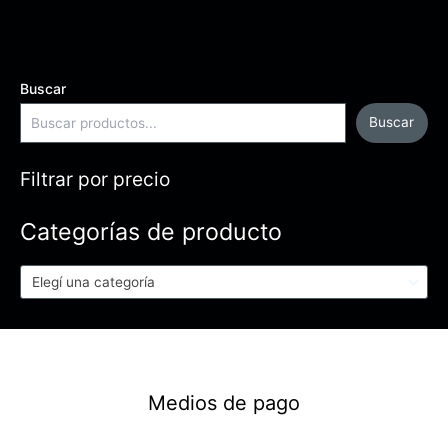
Buscar
Buscar
Filtrar por precio
Categorías de producto
Elegí una categoría
Medios de pago