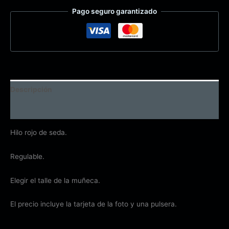
Pago seguro garantizado
Descripción
Información adicional
Hilo rojo de seda.
Regulable.
Elegir el talle de la muñeca.
El precio incluye la tarjeta de la foto y una pulsera.