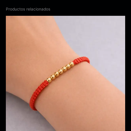
Productos relacionados