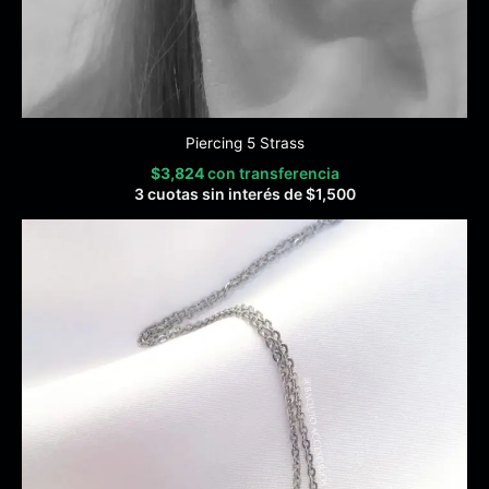
Piercing 5 Strass
$
3,824
con transferencia
3 cuotas sin interés de
$
1,500