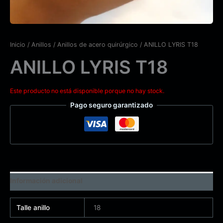
Inicio
/
Anillos
/
Anillos de acero quirúrgico
/ ANILLO LYRIS T18
ANILLO LYRIS T18
Este producto no está disponible porque no hay stock.
Pago seguro garantizado
Información adicional
Talle anillo
18