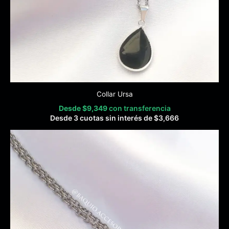
Collar Ursa
Desde
$
9,349
con transferencia
Desde 3 cuotas sin interés de
$
3,666