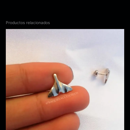
Productos relacionados