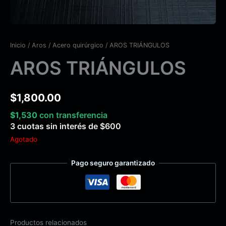
Inicio
/
Aros
/
Acero quirúrgico
/ AROS TRIÁNGULOS
AROS TRIÁNGULOS
$
1,800.00
$
1,530
con transferencia
3 cuotas sin interés de
$
600
Agotado
Pago seguro garantizado
Productos relacionados