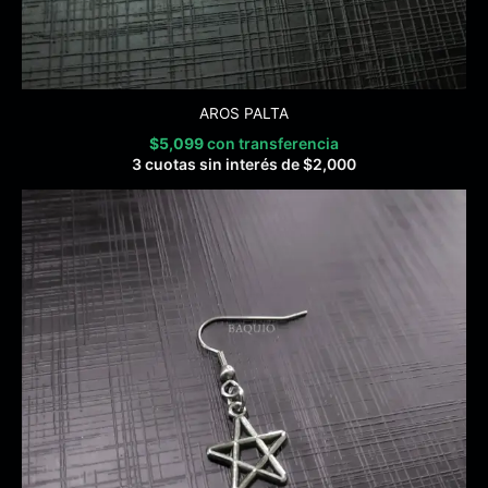
AROS PALTA
$
5,099
con transferencia
3 cuotas sin interés de
$
2,000