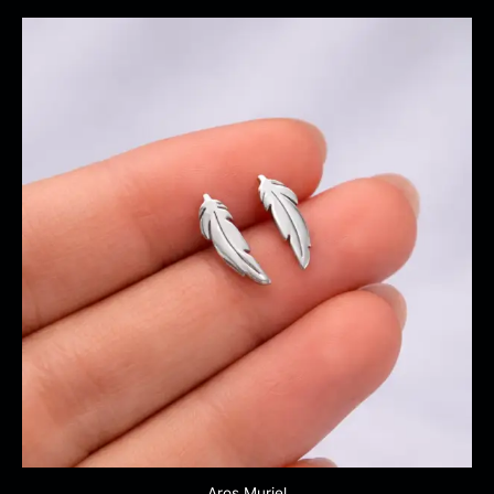
Aros Muriel