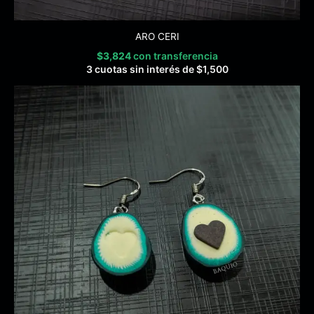
ARO CERI
$
3,824
con transferencia
3 cuotas sin interés de
$
1,500