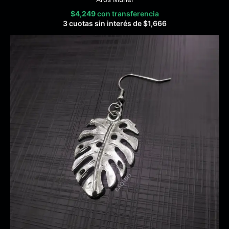
$
4,249
con transferencia
3 cuotas sin interés de
$
1,666