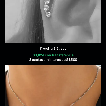
Piercing 5 Strass
$
3,824
con transferencia
3 cuotas sin interés de
$
1,500