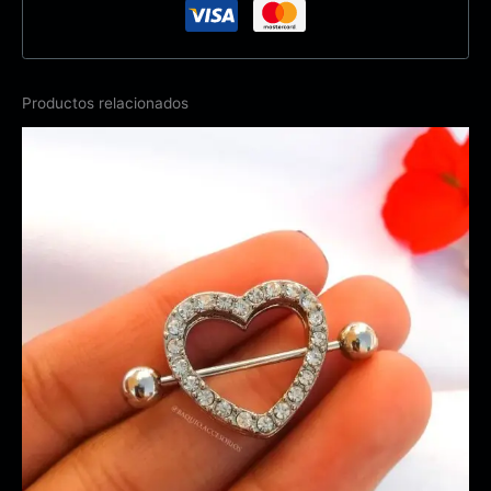
Productos relacionados