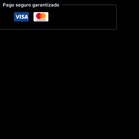
Pago seguro garantizado