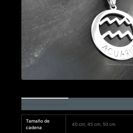
Información adicional
Tamaño de
40 cm, 45 cm, 50 cm
cadena