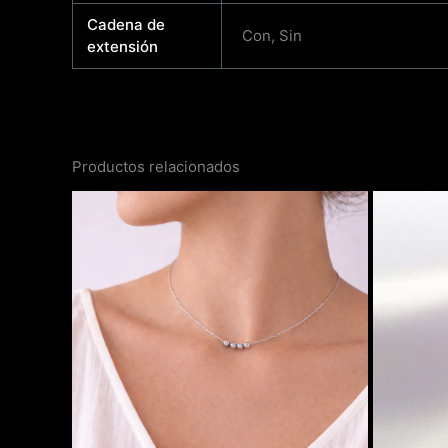
Cadena de
Con, Sin
extensión
Productos relacionados