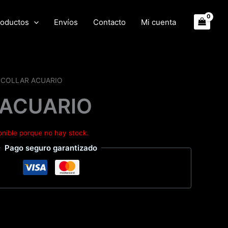
oductos
Envíos
Contacto
Mi cuenta
 COLLAR ACUARIO
 ACUARIO
onible porque no hay stock.
Pago seguro garantizado