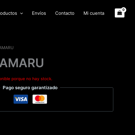
oductos
Envíos
Contacto
Mi cuenta
 AMARU
 AMARU
onible porque no hay stock.
Pago seguro garantizado