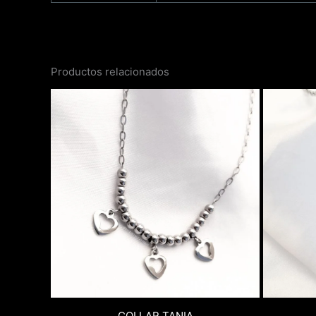
Productos relacionados
COLLAR TANIA