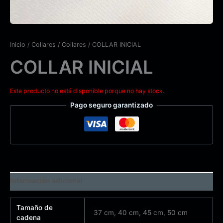
Inicio
/
Collares
/
Collares
/ COLLAR INICIAL
COLLAR INICIAL
Este producto no está disponible porque no hay stock.
Pago seguro garantizado
Información adicional
Tamaño de
37 cm, 40 cm, 45 cm, 50 cm
cadena