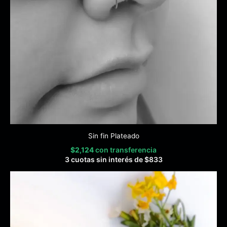
Sin fin Plateado
$
2,124
con transferencia
3 cuotas sin interés de
$
833