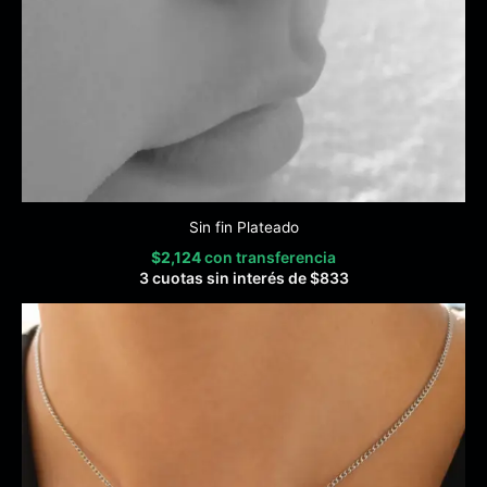
Sin fin Plateado
$
2,124
con transferencia
3 cuotas sin interés de
$
833