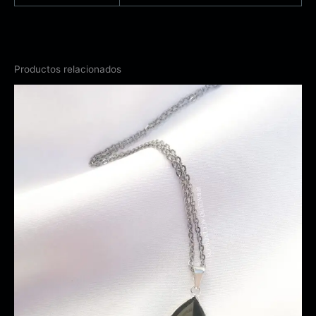
Productos relacionados