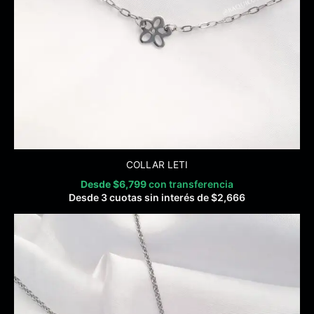
COLLAR LETI
Desde
$
6,799
con transferencia
Desde 3 cuotas sin interés de
$
2,666