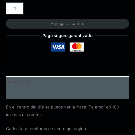
Agregar al carrito
Pago seguro garantizado
Descripción
Información adicional
En el centro del dije se puede ver la frase “Te amo” en 100
idiomas diferentes.
Cadenita y fornituras de acero quirúrgico.