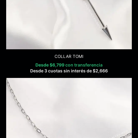
COLLAR TOMI
Desde
$
6,799
con transferencia
Desde 3 cuotas sin interés de
$
2,666