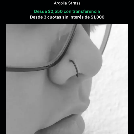
Argolla Strass
Desde
$
2,550
con transferencia
Desde 3 cuotas sin interés de
$
1,000