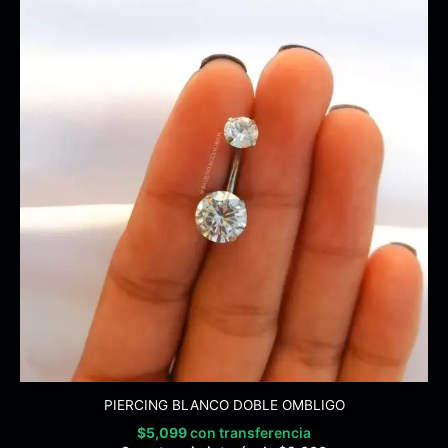
PIERCING BLANCO DOBLE OMBLIGO
$
5,099
con transferencia