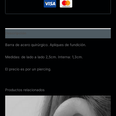
Descripción
Barra de acero quirúrgico. Apliques de fundición.
Medidas: de lado a lado 2,5cm. Interna: 1,3cm.
El precio es por un piercing.
Productos relacionados