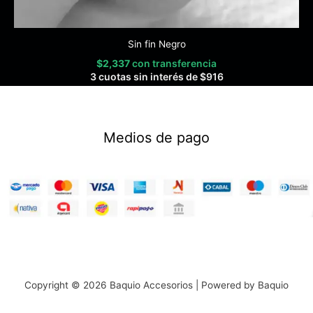
Sin fin Negro
$
2,337
con transferencia
3 cuotas sin interés de
$
916
Medios de pago
Copyright © 2026 Baquio Accesorios | Powered by Baquio