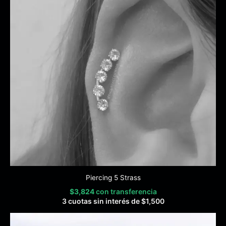
Piercing 5 Strass
$
3,824
con transferencia
3 cuotas sin interés de
$
1,500