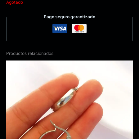
Agotado
Pago seguro garantizado
Productos relacionados