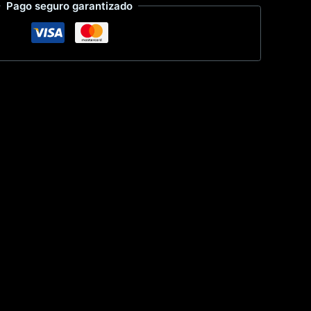
Pago seguro garantizado