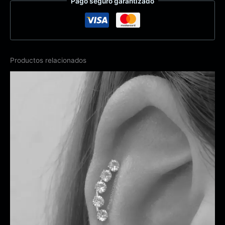
Pago seguro garantizado
Productos relacionados