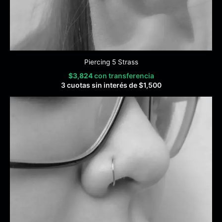
Piercing 5 Strass
$
3,824
con transferencia
3 cuotas sin interés de
$
1,500