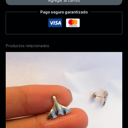
Agregar al carrito
Pago seguro garantizado
Productos relacionados