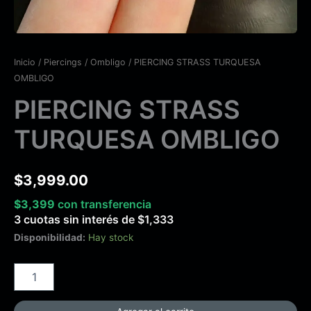
Inicio
/
Piercings
/
Ombligo
/ PIERCING STRASS TURQUESA
OMBLIGO
PIERCING STRASS
TURQUESA OMBLIGO
$
3,999.00
$
3,399
con transferencia
3 cuotas sin interés de
$
1,333
Disponibilidad:
Hay stock