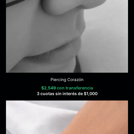
Piercing Corazón
$
2,549
con transferencia
3 cuotas sin interés de
$
1,000