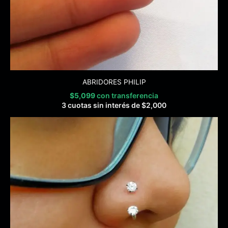
ABRIDORES PHILIP
$
5,099
con transferencia
3 cuotas sin interés de
$
2,000