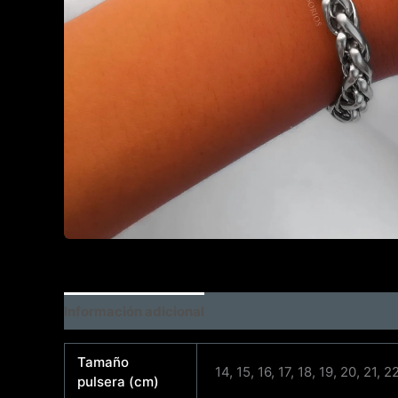
Información adicional
Tamaño
14, 15, 16, 17, 18, 19, 20, 21, 2
pulsera (cm)