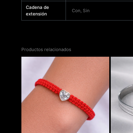
Cadena de
Con, Sin
extensión
Productos relacionados