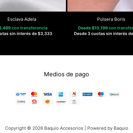
Esclava Adela
Pulsera Boris
8,499
con transferencia
Desde
$
10,199
con transfe
otas sin interés de
$
3,333
Desde 3 cuotas sin interés d
Medios de pago
Copyright © 2026 Baquio Accesorios | Powered by Baquio