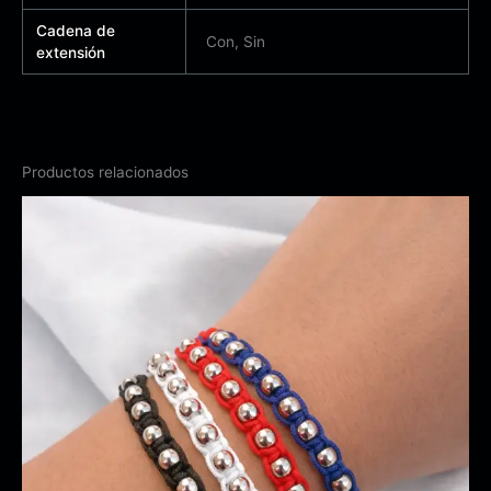
Cadena de
Con, Sin
extensión
Productos relacionados