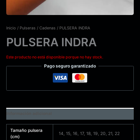
Inicio
/
Pulseras
/
Cadenas
/ PULSERA INDRA
PULSERA INDRA
Este producto no está disponible porque no hay stock.
Pago seguro garantizado
Información adicional
Tamaño pulsera
14, 15, 16, 17, 18, 19, 20, 21, 22
(cm)