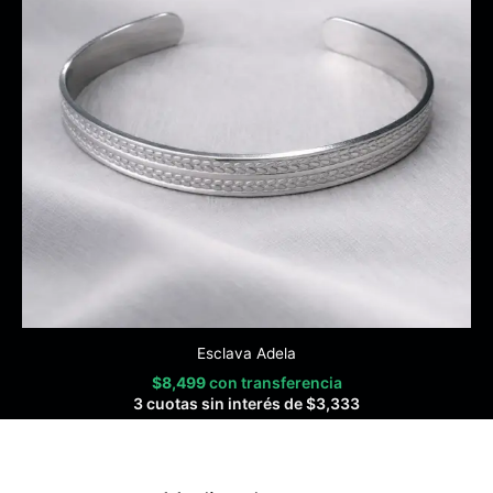
Esclava Adela
$
8,499
con transferencia
3 cuotas sin interés de
$
3,333