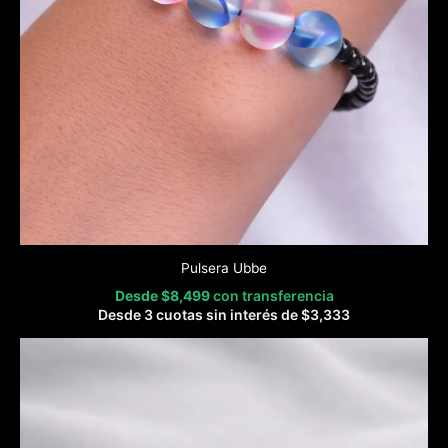
Pulsera Ubbe
Desde
$
8,499
con transferencia
Desde 3 cuotas sin interés de
$
3,333