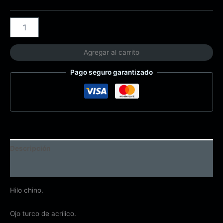
Agregar al carrito
Pago seguro garantizado
Descripción
Información adicional
Hilo chino.
Ojo turco de acrílico.