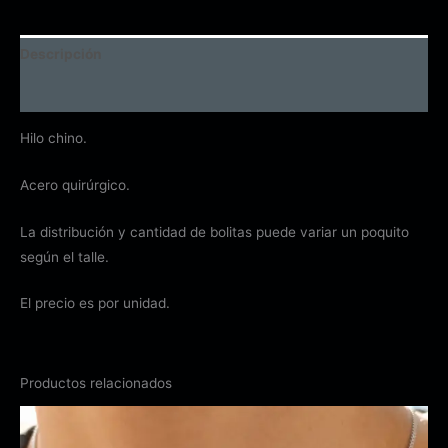
Descripción
Información adicional
Hilo chino.
Acero quirúrgico.
La distribución y cantidad de bolitas puede variar un poquito
según el talle.
El precio es por unidad.
Productos relacionados