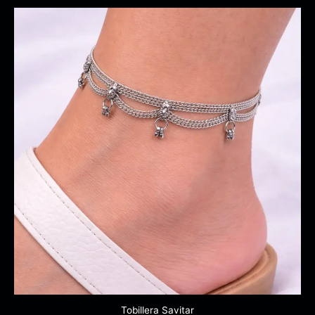
Tobillera Savitar