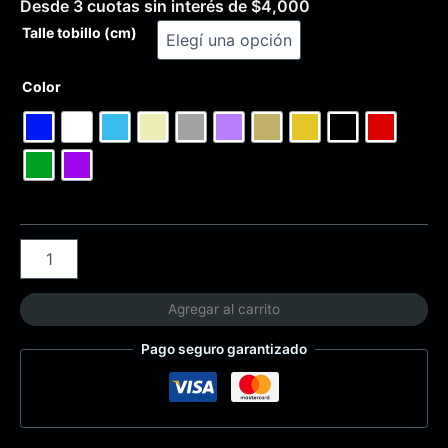
Desde 3 cuotas sin interés de
$
4,000
Talle tobillo (cm)
Color
Agregar al carrito
Pago seguro garantizado