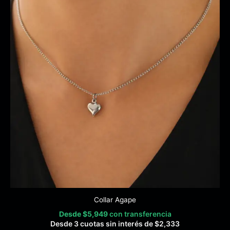
Collar Agape
Desde
$
5,949
con transferencia
Desde 3 cuotas sin interés de
$
2,333