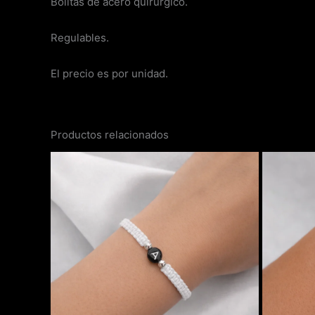
Bolitas de acero quirúrgico.
Regulables.
El precio es por unidad.
Productos relacionados