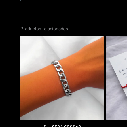
Productos relacionados
PULSERA CESSAR