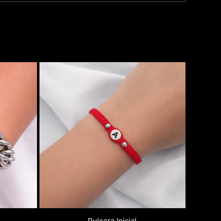
Pulsera Inicial