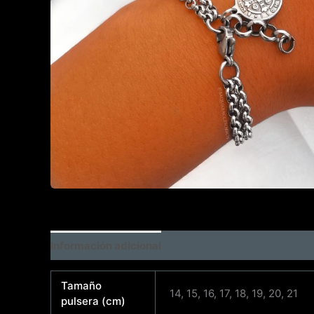
Información adicional
Tamaño
14, 15, 16, 17, 18, 19, 20, 21
pulsera (cm)